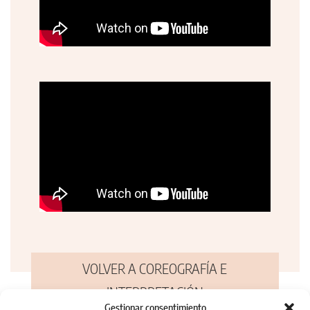
VOLVER A COREOGRAFÍA E
INTERPRETACIÓN
Gestionar consentimiento