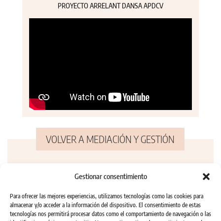
PROYECTO ARRELANT DANSA APDCV
VOLVER A MEDIACIÓN Y GESTIÓN
Gestionar consentimiento
Para ofrecer las mejores experiencias, utilizamos tecnologías como las cookies para
almacenar y/o acceder a la información del dispositivo. El consentimiento de estas
tecnologías nos permitirá procesar datos como el comportamiento de navegación o las