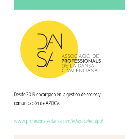
Desde 2019 encargada en la gestión de socios y
comunicación de APDCV.
www.profesionalesdanza.com/es/apdcv/equipo/