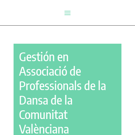
Gestión en
Associació de
Professionals de la
Dansa de la
Comunitat
Valènciana